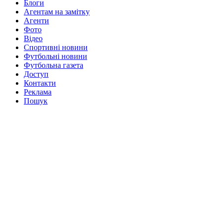
Блоги
Агентам на замітку
Агенти
Фото
Відео
Спортивні новини
Футбольні новини
Футбольна газета
Доступ
Контакти
Реклама
Пошук