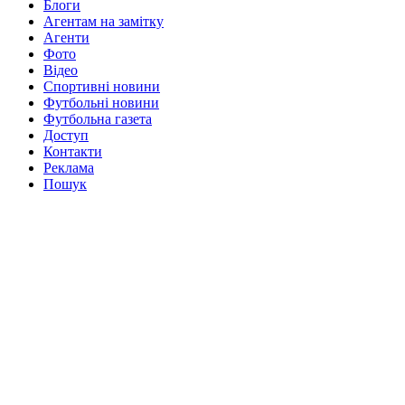
Блоги
Агентам на замітку
Агенти
Фото
Відео
Спортивні новини
Футбольні новини
Футбольна газета
Доступ
Контакти
Реклама
Пошук