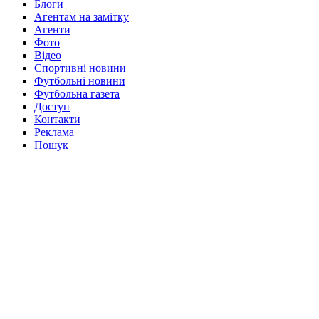
Блоги
Агентам на замітку
Агенти
Фото
Відео
Спортивні новини
Футбольні новини
Футбольна газета
Доступ
Контакти
Реклама
Пошук