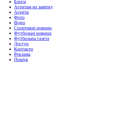
Блоги
Агентам на замітку
Агенти
Фото
Відео
Спортивні новини
Футбольні новини
Футбольна газета
Доступ
Контакти
Реклама
Пошук