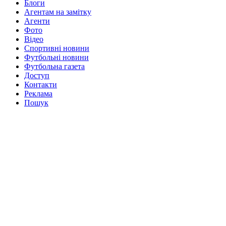
Блоги
Агентам на замітку
Агенти
Фото
Відео
Спортивні новини
Футбольні новини
Футбольна газета
Доступ
Контакти
Реклама
Пошук