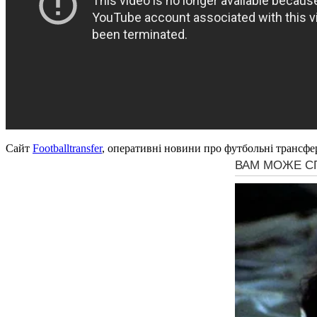
Сайт
Footballtransfer
, оперативні новини про футбольні трансфе