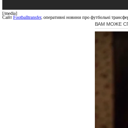
[/media]
Сайт
Footballtransfer
, оперативні новини про футбольні трансфе