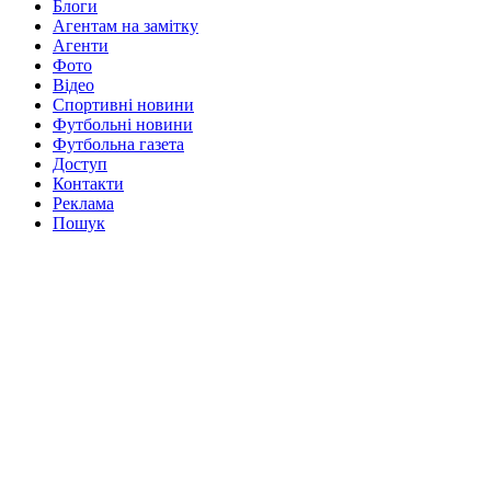
Блоги
Агентам на замітку
Агенти
Фото
Відео
Спортивні новини
Футбольні новини
Футбольна газета
Доступ
Контакти
Реклама
Пошук