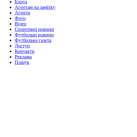
Блоги
Агентам на замітку
Агенти
Фото
Відео
Спортивні новини
Футбольні новини
Футбольна газета
Доступ
Контакти
Реклама
Пошук