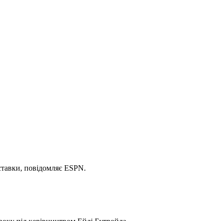
ставки, повідомляє ESPN.