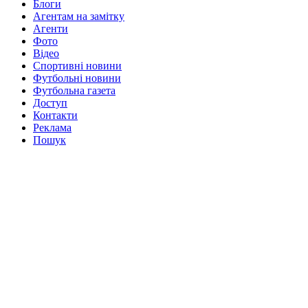
Блоги
Агентам на замітку
Агенти
Фото
Відео
Спортивні новини
Футбольні новини
Футбольна газета
Доступ
Контакти
Реклама
Пошук