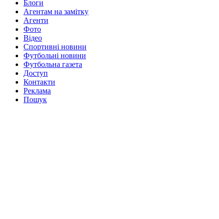
Блоги
Агентам на замітку
Агенти
Фото
Відео
Спортивні новини
Футбольні новини
Футбольна газета
Доступ
Контакти
Реклама
Пошук