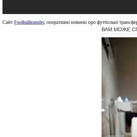
Сайт
Footballtransfer
, оперативні новини про футбольні трансфе