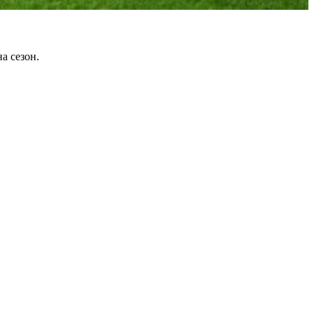
а сезон.