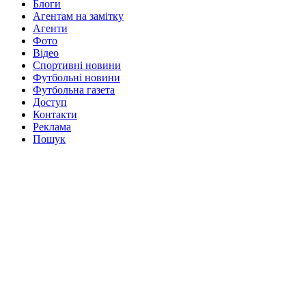
Блоги
Агентам на замітку
Агенти
Фото
Відео
Спортивні новини
Футбольні новини
Футбольна газета
Доступ
Контакти
Реклама
Пошук