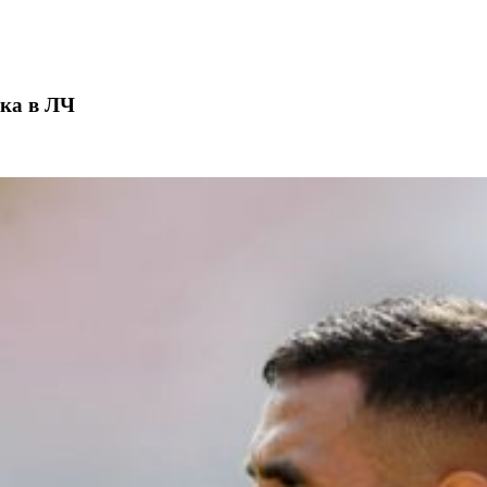
ика в ЛЧ