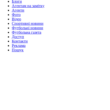
Блоги
Агентам на замітку
Агенти
Фото
Відео
Спортивні новини
Футбольні новини
Футбольна газета
Доступ
Контакти
Реклама
Пошук