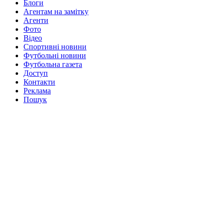
Блоги
Агентам на замітку
Агенти
Фото
Відео
Спортивні новини
Футбольні новини
Футбольна газета
Доступ
Контакти
Реклама
Пошук