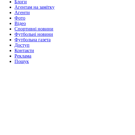
Блоги
Агентам на замітку
Агенти
Фото
Відео
Спортивні новини
Футбольні новини
Футбольна газета
Доступ
Контакти
Реклама
Пошук