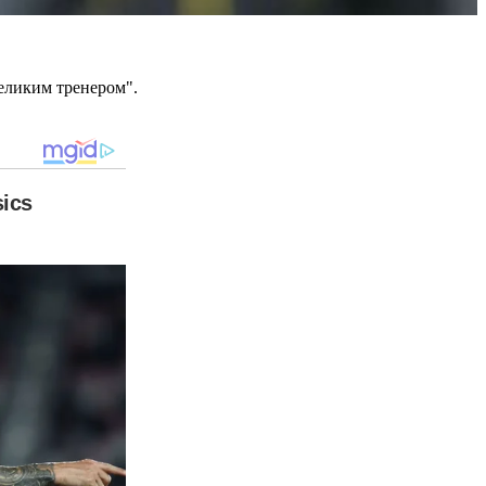
великим тренером".