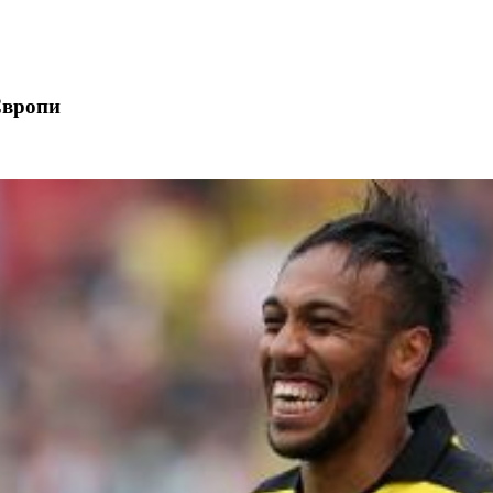
Європи