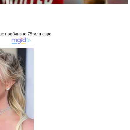
ає приблизно 75 млн євро.