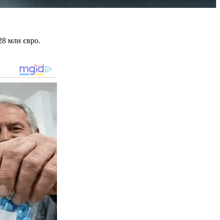
28 млн євро.