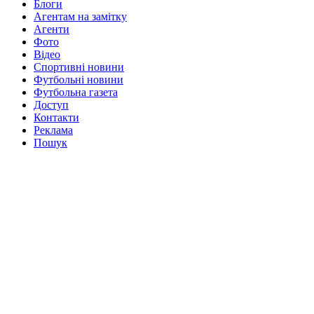
Блоги
Агентам на замітку
Агенти
Фото
Відео
Спортивні новини
Футбольні новини
Футбольна газета
Доступ
Контакти
Реклама
Пошук