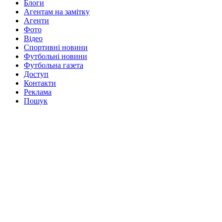
Блоги
Агентам на замітку
Агенти
Фото
Відео
Спортивні новини
Футбольні новини
Футбольна газета
Доступ
Контакти
Реклама
Пошук