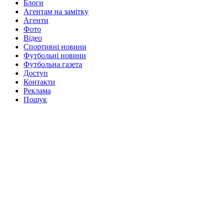
Блоги
Агентам на замітку
Агенти
Фото
Відео
Спортивні новини
Футбольні новини
Футбольна газета
Доступ
Контакти
Реклама
Пошук