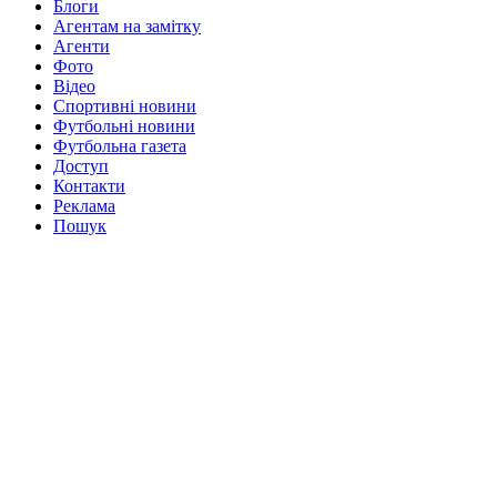
Блоги
Агентам на замітку
Агенти
Фото
Відео
Спортивні новини
Футбольні новини
Футбольна газета
Доступ
Контакти
Реклама
Пошук