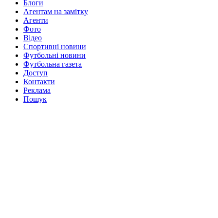
Блоги
Агентам на замітку
Агенти
Фото
Відео
Спортивні новини
Футбольні новини
Футбольна газета
Доступ
Контакти
Реклама
Пошук