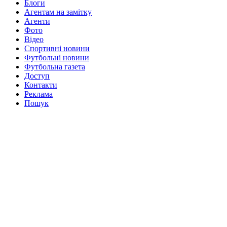
Блоги
Агентам на замітку
Агенти
Фото
Відео
Спортивні новини
Футбольні новини
Футбольна газета
Доступ
Контакти
Реклама
Пошук