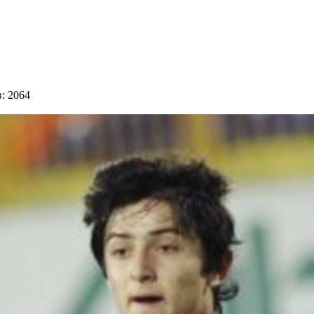
: 2064