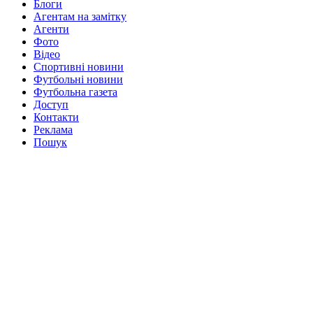
Блоги
Агентам на замітку
Агенти
Фото
Відео
Спортивні новини
Футбольні новини
Футбольна газета
Доступ
Контакти
Реклама
Пошук