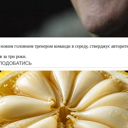
новим головним тренером команди в середу, стверджує авторитет
 за три роки.