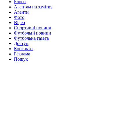
Блоги
Агентам на замітку
Агенти
Фото
Відео
Спортивні новини
Футбольні новини
Футбольна газета
Доступ
Контакти
Реклама
Пошук