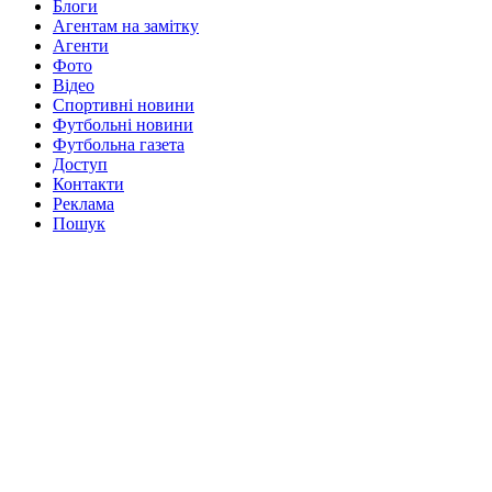
Блоги
Агентам на замітку
Агенти
Фото
Відео
Спортивні новини
Футбольні новини
Футбольна газета
Доступ
Контакти
Реклама
Пошук