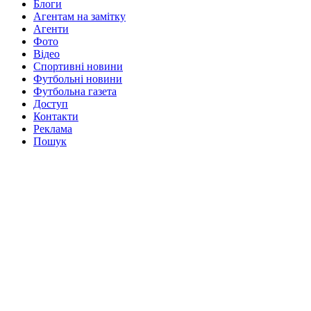
Блоги
Агентам на замітку
Агенти
Фото
Відео
Спортивні новини
Футбольні новини
Футбольна газета
Доступ
Контакти
Реклама
Пошук