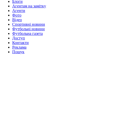
Блоги
Агентам на замітку
Агенти
Фото
Відео
Спортивні новини
Футбольні новини
Футбольна газета
Доступ
Контакти
Реклама
Пошук