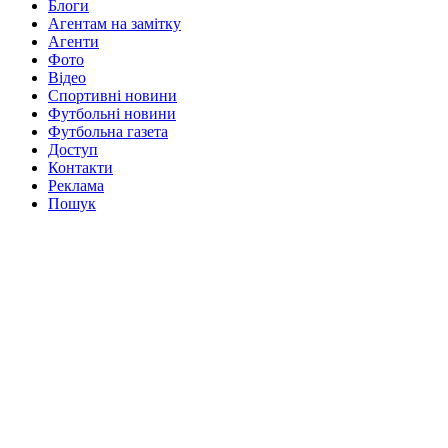
Блоги
Агентам на замітку
Агенти
Фото
Відео
Спортивні новини
Футбольні новини
Футбольна газета
Доступ
Контакти
Реклама
Пошук