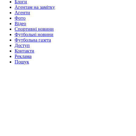
Блоги
Агентам на замітку
Агенти
Фото
Відео
Спортивні новини
Футбольні новини
Футбольна газета
Доступ
Контакти
Реклама
Пошук