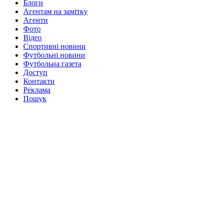
Блоги
Агентам на замітку
Агенти
Фото
Відео
Спортивні новини
Футбольні новини
Футбольна газета
Доступ
Контакти
Реклама
Пошук