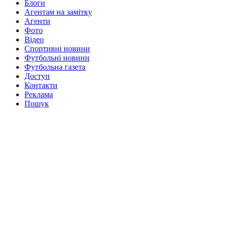
Блоги
Агентам на замітку
Агенти
Фото
Відео
Спортивні новини
Футбольні новини
Футбольна газета
Доступ
Контакти
Реклама
Пошук