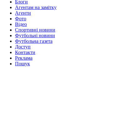
Блоги
Агентам на замітку
Агенти
Фото
Відео
Спортивні новини
Футбольні новини
Футбольна газета
Доступ
Контакти
Реклама
Пошук