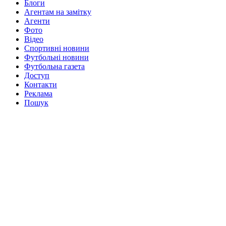
Блоги
Агентам на замітку
Агенти
Фото
Відео
Спортивні новини
Футбольні новини
Футбольна газета
Доступ
Контакти
Реклама
Пошук