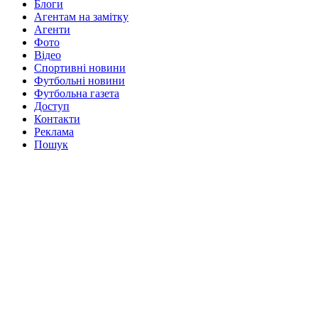
Блоги
Агентам на замітку
Агенти
Фото
Відео
Спортивні новини
Футбольні новини
Футбольна газета
Доступ
Контакти
Реклама
Пошук