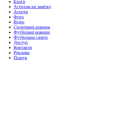
Блоги
Агентам на замітку
Агенти
Фото
Відео
Спортивні новини
Футбольні новини
Футбольна газета
Доступ
Контакти
Реклама
Пошук