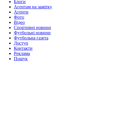
Блоги
Агентам на замітку
Агенти
Фото
Відео
Спортивні новини
Футбольні новини
Футбольна газета
Доступ
Контакти
Реклама
Пошук