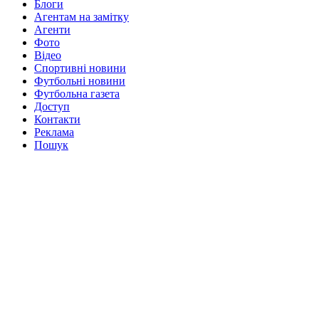
Блоги
Агентам на замітку
Агенти
Фото
Відео
Спортивні новини
Футбольні новини
Футбольна газета
Доступ
Контакти
Реклама
Пошук