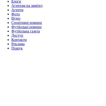
Блоги
Агентам на замітку
Агенти
Фото
Відео
Спортивні новини
Футбольні новини
Футбольна газета
Доступ
Контакти
Реклама
Пошук