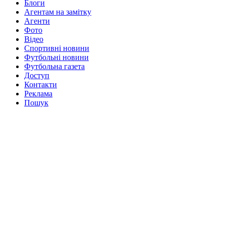
Блоги
Агентам на замітку
Агенти
Фото
Відео
Спортивні новини
Футбольні новини
Футбольна газета
Доступ
Контакти
Реклама
Пошук