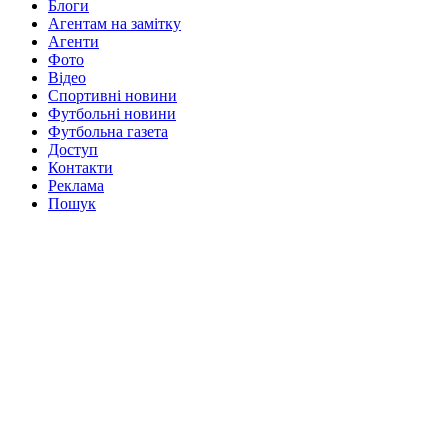
Блоги
Агентам на замітку
Агенти
Фото
Відео
Спортивні новини
Футбольні новини
Футбольна газета
Доступ
Контакти
Реклама
Пошук