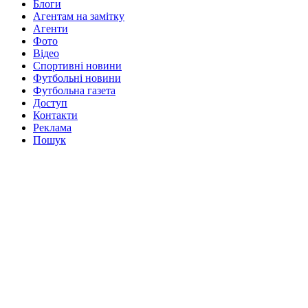
Блоги
Агентам на замітку
Агенти
Фото
Відео
Спортивні новини
Футбольні новини
Футбольна газета
Доступ
Контакти
Реклама
Пошук