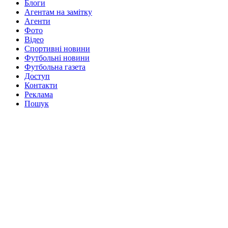
Блоги
Агентам на замітку
Агенти
Фото
Відео
Спортивні новини
Футбольні новини
Футбольна газета
Доступ
Контакти
Реклама
Пошук